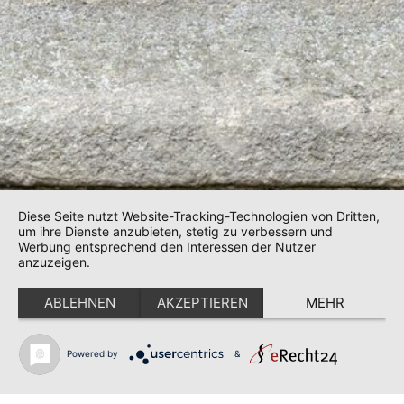
Diese Seite nutzt Website-Tracking-Technologien von Dritten,
um ihre Dienste anzubieten, stetig zu verbessern und
Werbung entsprechend den Interessen der Nutzer
anzuzeigen.
ABLEHNEN
AKZEPTIEREN
MEHR
Powered by
&